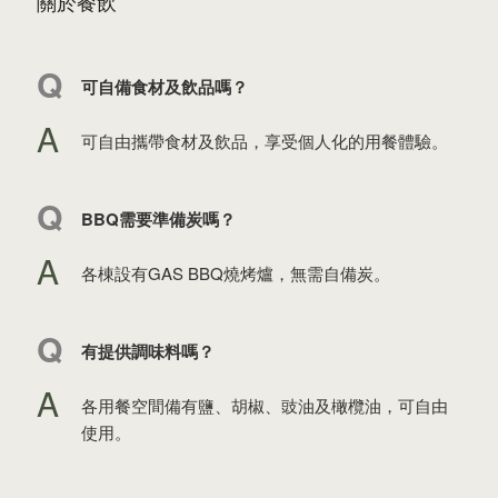
關於餐飲
可自備食材及飲品嗎？
可自由攜帶食材及飲品，享受個人化的用餐體驗。
BBQ需要準備炭嗎？
各棟設有GAS BBQ燒烤爐，無需自備炭。
有提供調味料嗎？
各用餐空間備有鹽、胡椒、豉油及橄欖油，可自由
使用。