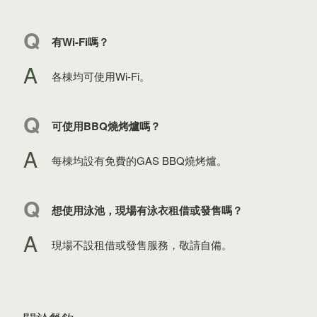
有Wi-Fi嗎？
各棟均可使用Wi‑Fi。
可使用BBQ燒烤爐嗎？
每棟均設有免費的GAS BBQ燒烤爐。
想使用泳池，現場有泳衣租借或發售嗎？
現場不設租借或發售服務，敬請自備。