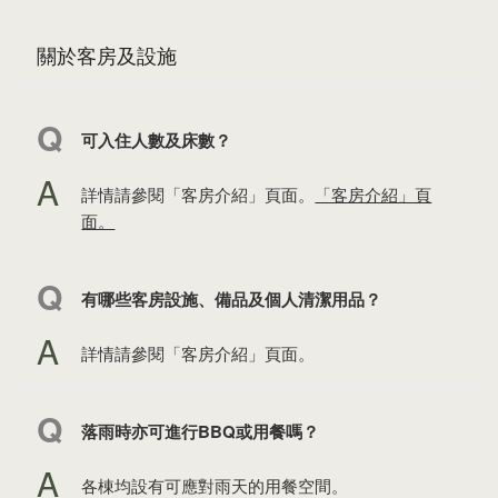
關於客房及設施
可入住人數及床數？
詳情請參閱「客房介紹」頁面。
「客房介紹」頁
面。
有哪些客房設施、備品及個人清潔用品？
詳情請參閱「客房介紹」頁面。
落雨時亦可進行BBQ或用餐嗎？
各棟均設有可應對雨天的用餐空間。