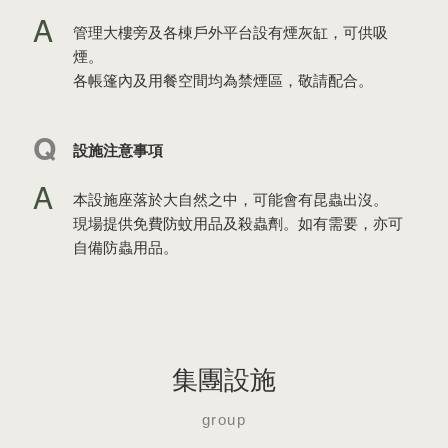
管理大樓旁及各棟戶外平台設有煙灰缸，可供吸
煙。
各帳篷內及用餐空間均為禁煙區，敬請配合。
設施注意事項
本設施座落於大自然之中，可能會有昆蟲出沒。
現場提供免費防蚊用品及殺蟲劑。如有需要，亦可
自備防蟲用品。
集團設施
group