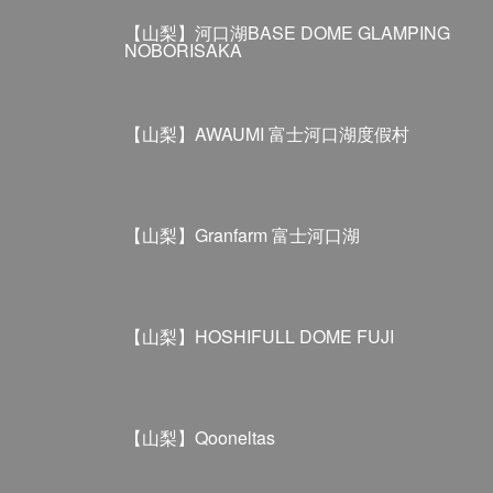
【山梨】河口湖BASE DOME GLAMPING
NOBORISAKA
【山梨】AWAUMI 富士河口湖度假村
【山梨】Granfarm 富士河口湖
【山梨】HOSHIFULL DOME FUJI
【山梨】Qooneltas