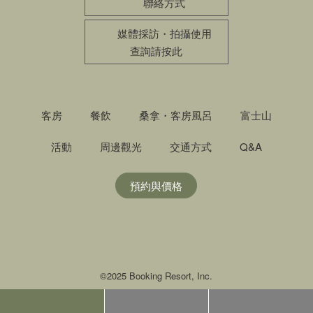
聯絡方式
媒體採訪・拍攝使用
查詢請按此
客房
餐飲
桑拿・客房風呂
富士山
活動
周邊觀光
交通方式
Q&A
預約與價格
©2025 Booking Resort, Inc.